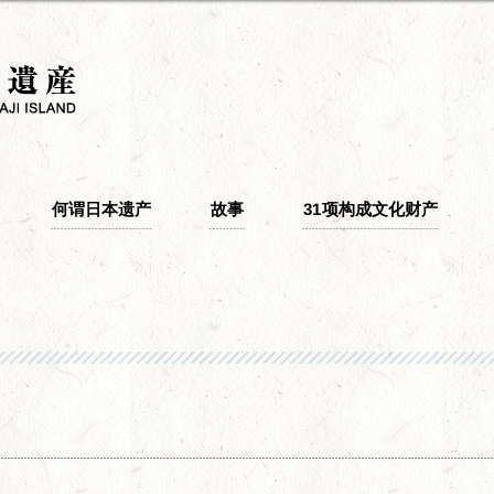
何谓日本遗产
故事
31项构成文化财产